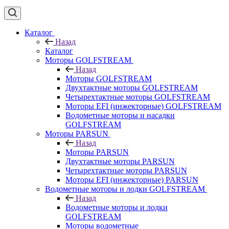
Каталог
Назад
Каталог
Моторы GOLFSTREAM
Назад
Моторы GOLFSTREAM
Двухтактные моторы GOLFSTREAM
Четырехтактные моторы GOLFSTREAM
Моторы EFI (инжекторные) GOLFSTREAM
Водометные моторы и насадки
GOLFSTREAM
Моторы PARSUN
Назад
Моторы PARSUN
Двухтактные моторы PARSUN
Четырехтактные моторы PARSUN
Моторы EFI (инжекторные) PARSUN
Водометные моторы и лодки GOLFSTREAM
Назад
Водометные моторы и лодки
GOLFSTREAM
Моторы водометные