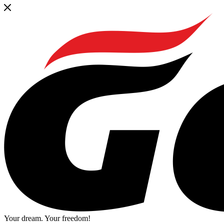
Your dream. Your freedom!