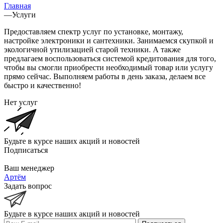
Главная
—
Услуги
Предоставляем спектр услуг по установке, монтажу,
настройке электроники и сантехники. Занимаемся скупкой и
экологичной утилизацией старой техники. А также
предлагаем воспользоваться системой кредитования для того,
чтобы вы смогли приобрести необходимый товар или услугу
прямо сейчас. Выполняем работы в день заказа, делаем все
быстро и качественно!
Нет услуг
Будьте в курсе наших акций и новостей
Подписаться
Ваш менеджер
Артём
Задать вопрос
Будьте в курсе наших акций и новостей