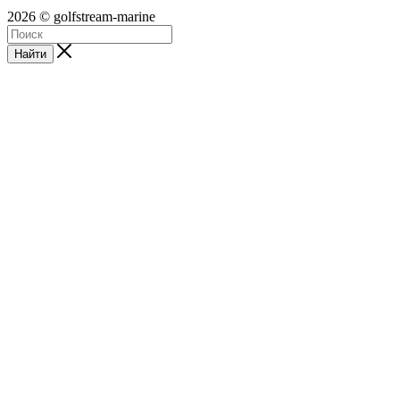
2026 © golfstream-marine
Найти