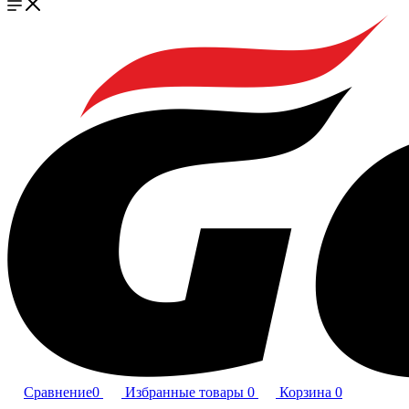
Сравнение
0
Избранные товары
0
Корзина
0