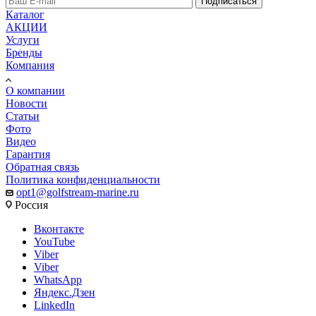
Подписаться
Каталог
АКЦИИ
Услуги
Бренды
Компания
О компании
Новости
Статьи
Фото
Видео
Гарантия
Обратная связь
Политика конфиденциальности
opt1@golfstream-marine.ru
Россия
Вконтакте
YouTube
Viber
Viber
WhatsApp
Яндекс.Дзен
LinkedIn