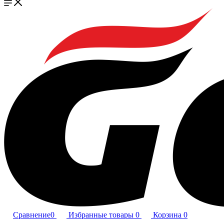
Сравнение
0
Избранные товары
0
Корзина
0