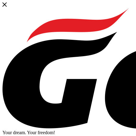
Your dream. Your freedom!