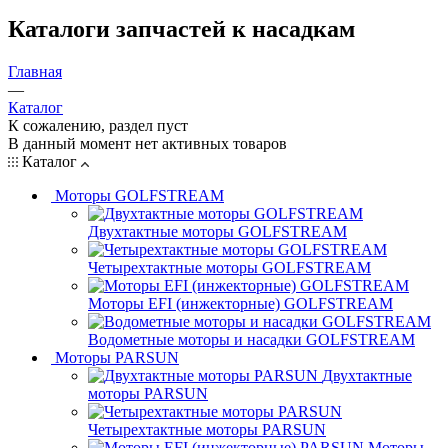
Каталоги запчастей к насадкам
Главная
—
Каталог
К сожалению, раздел пуст
В данный момент нет активных товаров
Каталог
Моторы GOLFSTREAM
Двухтактные моторы GOLFSTREAM
Четырехтактные моторы GOLFSTREAM
Моторы EFI (инжекторные) GOLFSTREAM
Водометные моторы и насадки GOLFSTREAM
Моторы PARSUN
Двухтактные
моторы PARSUN
Четырехтактные моторы PARSUN
Моторы