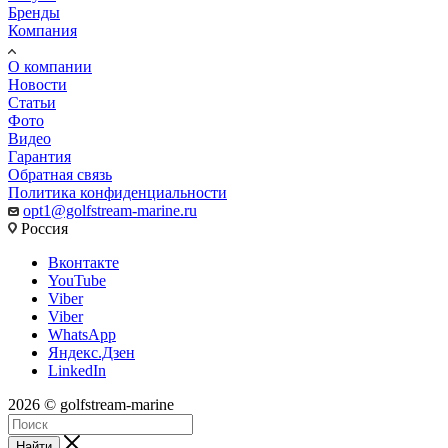
Бренды
Компания
О компании
Новости
Статьи
Фото
Видео
Гарантия
Обратная связь
Политика конфиденциальности
opt1@golfstream-marine.ru
Россия
Вконтакте
YouTube
Viber
Viber
WhatsApp
Яндекс.Дзен
LinkedIn
2026 © golfstream-marine
Найти