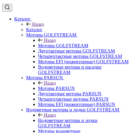
Каталог
Назад
Каталог
Моторы GOLFSTREAM
Назад
Моторы GOLFSTREAM
Двухтактные моторы GOLFSTREAM
Четырехтактные моторы GOLFSTREAM
Моторы EFI (инжекторные) GOLFSTREAM
Водометные моторы и насадки
GOLFSTREAM
Моторы PARSUN
Назад
Моторы PARSUN
Двухтактные моторы PARSUN
Четырехтактные моторы PARSUN
Моторы EFI (инжекторные) PARSUN
Водометные моторы и лодки GOLFSTREAM
Назад
Водометные моторы и лодки
GOLFSTREAM
Моторы водометные