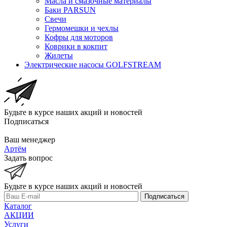
Масла и смазочные материалы
Баки PARSUN
Свечи
Гермомешки и чехлы
Кофры для моторов
Коврики в кокпит
Жилеты
Электрические насосы GOLFSTREAM
Будьте в курсе наших акций и новостей
Подписаться
Ваш менеджер
Артём
Задать вопрос
Будьте в курсе наших акций и новостей
Подписаться
Каталог
АКЦИИ
Услуги