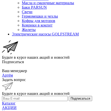
Масла и смазочные материалы
Баки PARSUN
Свечи
Гермомешки и чехлы
Кофры для моторов
Коврики в кокпит
Жилеты
Электрические насосы GOLFSTREAM
Будьте в курсе наших акций и новостей
Подписаться
Ваш менеджер
Артём
Задать вопрос
Будьте в курсе наших акций и новостей
Подписаться
Каталог
АКЦИИ