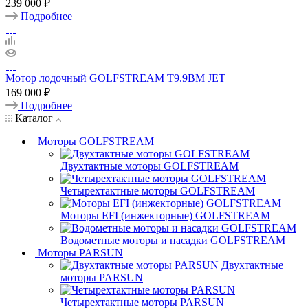
239 000 ₽
Подробнее
Мотор лодочный GOLFSTREAM T9.9BM JET
169 000 ₽
Подробнее
Каталог
Моторы GOLFSTREAM
Двухтактные моторы GOLFSTREAM
Четырехтактные моторы GOLFSTREAM
Моторы EFI (инжекторные) GOLFSTREAM
Водометные моторы и насадки GOLFSTREAM
Моторы PARSUN
Двухтактные
моторы PARSUN
Четырехтактные моторы PARSUN