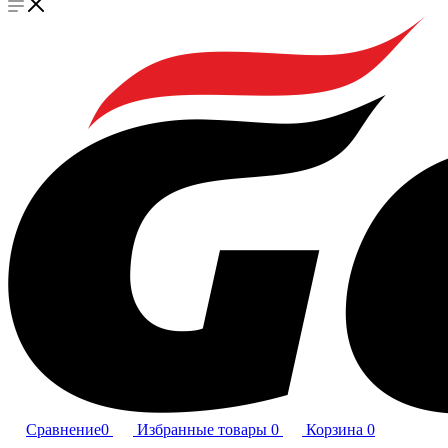
Сравнение
0
Избранные товары
0
Корзина
0