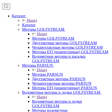
Каталог
Назад
Каталог
Моторы GOLFSTREAM
Назад
Моторы GOLFSTREAM
Двухтактные моторы GOLFSTREAM
Четырехтактные моторы GOLFSTREAM
Моторы EFI (инжекторные) GOLFSTREAM
Водометные моторы и насадки
GOLFSTREAM
Моторы PARSUN
Назад
Моторы PARSUN
Двухтактные моторы PARSUN
Четырехтактные моторы PARSUN
Моторы EFI (инжекторные) PARSUN
Водометные моторы и лодки GOLFSTREAM
Назад
Водометные моторы и лодки
GOLFSTREAM
Моторы водометные