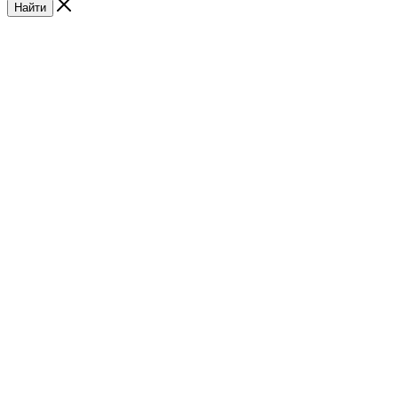
Найти