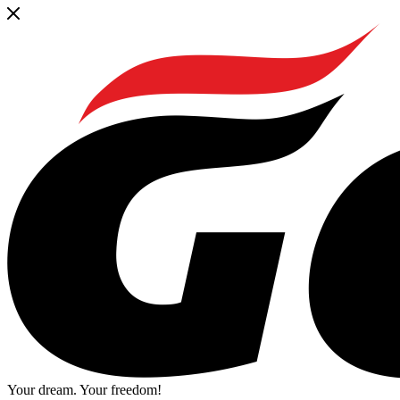
Your dream. Your freedom!